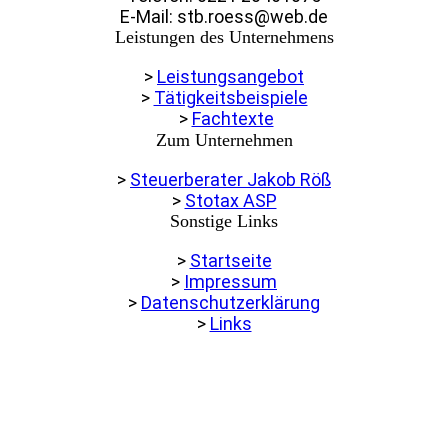
E-Mail: stb.roess@web.de
Leistungen des Unternehmens
>
Leistungsangebot
>
Tätigkeitsbeispiele
>
Fachtexte
Zum Unternehmen
>
Steuerberater Jakob Röß
>
Stotax ASP
Sonstige Links
>
Startseite
>
Impressum
>
Datenschutzerklärung
>
Links