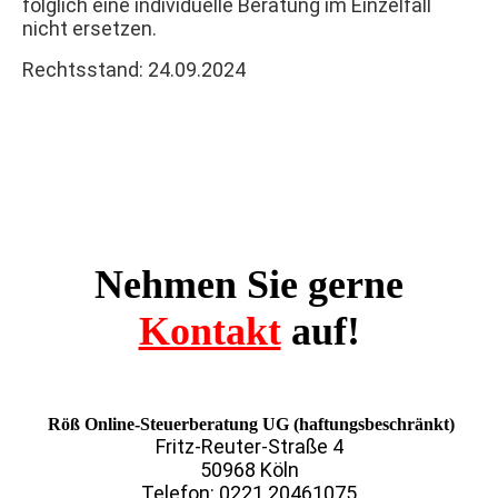
folglich eine individuelle Beratung im Einzelfall
nicht ersetzen.
Rechtsstand: 24.09.2024
Nehmen Sie gerne
Kontakt
auf!
Röß Online-Steuerberatung UG (haftungsbeschränkt)
Fritz-Reuter-Straße 4
50968 Köln
Telefon: 0221 20461075