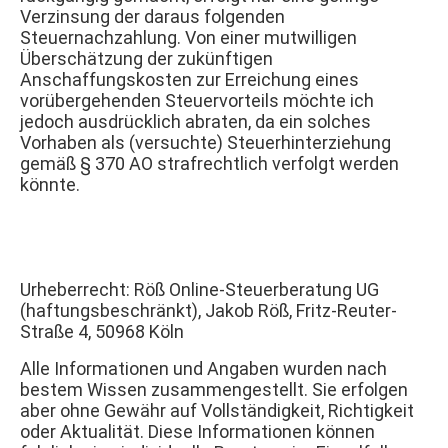
Verzinsung der daraus folgenden
Steuernachzahlung. Von einer mutwilligen
Überschätzung der zukünftigen
Anschaffungskosten zur Erreichung eines
vorübergehenden Steuervorteils möchte ich
jedoch ausdrücklich abraten, da ein solches
Vorhaben als (versuchte) Steuerhinterziehung
gemäß § 370 AO strafrechtlich verfolgt werden
könnte.
Urheberrecht: Röß Online-Steuerberatung UG
(haftungsbeschränkt), Jakob Röß, Fritz-Reuter-
Straße 4, 50968 Köln
Alle Informationen und Angaben wurden nach
bestem Wissen zusammengestellt. Sie erfolgen
aber ohne Gewähr auf Vollständigkeit, Richtigkeit
oder Aktualität. Diese Informationen können