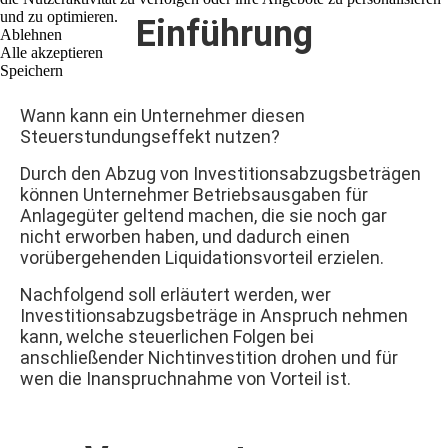
und zu optimieren.
Einführung
Ablehnen
Alle akzeptieren
Speichern
Wann kann ein Unternehmer diesen
Steuerstundungseffekt nutzen?
Durch den Abzug von Investitionsabzugsbeträgen
können Unternehmer Betriebsausgaben für
Anlagegüter geltend machen, die sie noch gar
nicht erworben haben, und dadurch einen
vorübergehenden Liquidationsvorteil erzielen.
Nachfolgend soll erläutert werden, wer
Investitionsabzugsbeträge in Anspruch nehmen
kann, welche steuerlichen Folgen bei
anschließender Nichtinvestition drohen und für
wen die Inanspruchnahme von Vorteil ist.