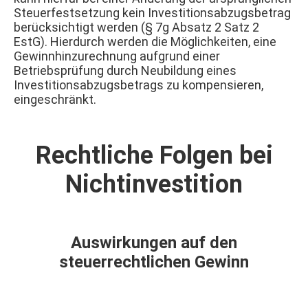
Steuerfestsetzung kein Investitionsabzugsbetrag
berücksichtigt werden (§ 7g Absatz 2 Satz 2
EstG). Hierdurch werden die Möglichkeiten, eine
Gewinnhinzurechnung aufgrund einer
Betriebsprüfung durch Neubildung eines
Investitionsabzugsbetrags zu kompensieren,
eingeschränkt.
Rechtliche Folgen bei
Nichtinvestition
Auswirkungen auf den
steuerrechtlichen Gewinn