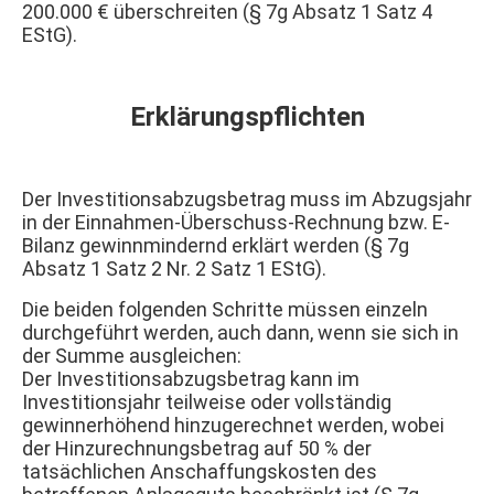
200.000 € überschreiten (§ 7g Absatz 1 Satz 4
EStG).
Erklärungspflichten
Der Investitionsabzugsbetrag muss im Abzugsjahr
in der Einnahmen-Überschuss-Rechnung bzw. E-
Bilanz gewinnmindernd erklärt werden (§ 7g
Absatz 1 Satz 2 Nr. 2 Satz 1 EStG).
Die beiden folgenden Schritte müssen einzeln
durchgeführt werden, auch dann, wenn sie sich in
der Summe ausgleichen:
Der Investitionsabzugsbetrag kann im
Investitionsjahr teilweise oder vollständig
gewinnerhöhend hinzugerechnet werden, wobei
der Hinzurechnungsbetrag auf 50 % der
tatsächlichen Anschaffungskosten des