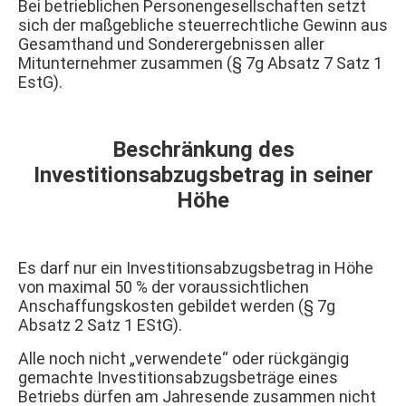
Bei betrieblichen Personengesellschaften setzt
sich der maßgebliche steuerrechtliche Gewinn aus
Gesamthand und Sonderergebnissen aller
Mitunternehmer zusammen (§ 7g Absatz 7 Satz 1
EstG).
Beschränkung des
Investitionsabzugsbetrag in seiner
Höhe
Es darf nur ein Investitionsabzugsbetrag in Höhe
von maximal 50 % der voraussichtlichen
Anschaffungskosten gebildet werden (§ 7g
Absatz 2 Satz 1 EStG).
Alle noch nicht „verwendete“ oder rückgängig
gemachte Investitionsabzugsbeträge eines
Betriebs dürfen am Jahresende zusammen nicht