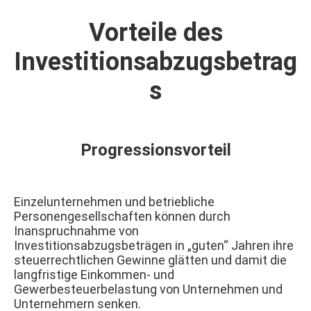
Vorteile des
Investitionsabzugsbetrag
s
Progressionsvorteil
Einzelunternehmen und betriebliche
Personengesellschaften können durch
Inanspruchnahme von
Investitionsabzugsbeträgen in „guten“ Jahren ihre
steuerrechtlichen Gewinne glätten und damit die
langfristige Einkommen- und
Gewerbesteuerbelastung von Unternehmen und
Unternehmern senken.