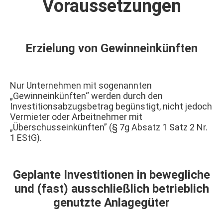
Voraussetzungen
Erzielung von Gewinneinkünften
Nur Unternehmen mit sogenannten
„Gewinneinkünften“ werden durch den
Investitionsabzugsbetrag begünstigt, nicht jedoch
Vermieter oder Arbeitnehmer mit
„Überschusseinkünften” (§ 7g Absatz 1 Satz 2 Nr.
1 EStG).
Geplante Investitionen in bewegliche
und (fast) ausschließlich betrieblich
genutzte Anlagegüter