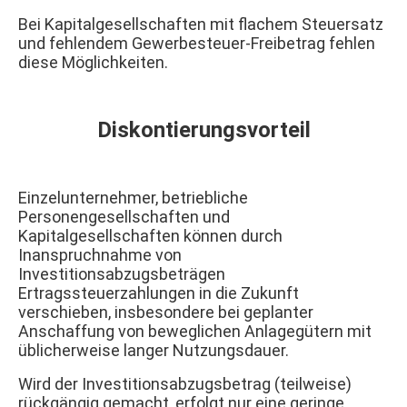
Bei Kapitalgesellschaften mit flachem Steuersatz
und fehlendem Gewerbesteuer-Freibetrag fehlen
diese Möglichkeiten.
Diskontierungsvorteil
Einzelunternehmer, betriebliche
Personengesellschaften und
Kapitalgesellschaften können durch
Inanspruchnahme von
Investitionsabzugsbeträgen
Ertragssteuerzahlungen in die Zukunft
verschieben, insbesondere bei geplanter
Anschaffung von beweglichen Anlagegütern mit
üblicherweise langer Nutzungsdauer.
Wird der Investitionsabzugsbetrag (teilweise)
rückgängig gemacht, erfolgt nur eine geringe