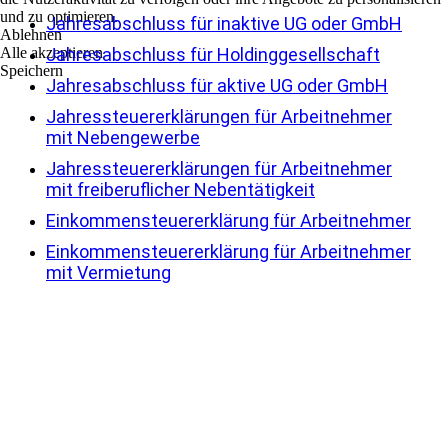
und zu optimieren.
Jahresabschluss für inaktive UG oder GmbH
Ablehnen
Alle akzeptieren
Jahresabschluss für Holdinggesellschaft
Speichern
Jahresabschluss für aktive UG oder GmbH
Jahressteuererklärungen für Arbeitnehmer
mit Nebengewerbe
Jahressteuererklärungen für Arbeitnehmer
mit freiberuflicher Nebentätigkeit
Einkommensteuererklärung für Arbeitnehmer
Einkommensteuererklärung für Arbeitnehmer
mit Vermietung