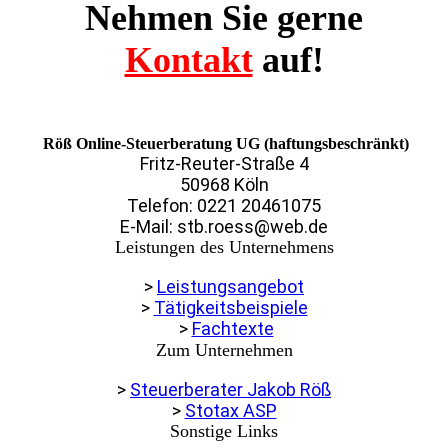
Nehmen Sie gerne
Kontakt
auf!
Röß Online-Steuerberatung UG (haftungsbeschränkt)
Fritz-Reuter-Straße 4
50968 Köln
Telefon: 0221 20461075
E-Mail: stb.roess@web.de
Leistungen des Unternehmens
>
Leistungsangebot
>
Tätigkeitsbeispiele
>
Fachtexte
Zum Unternehmen
>
Steuerberater Jakob Röß
>
Stotax ASP
Sonstige Links