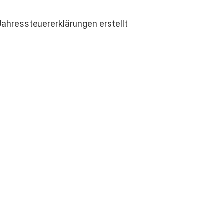
hressteuererklärungen erstellt