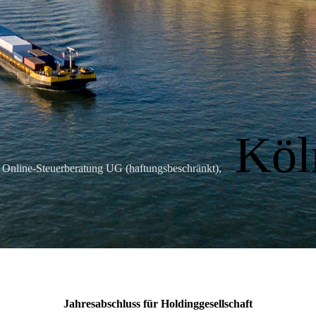
Köl
Online-Steuerberatung UG (haftungsbeschränkt),
Jahresabschluss für Holdinggesellschaft