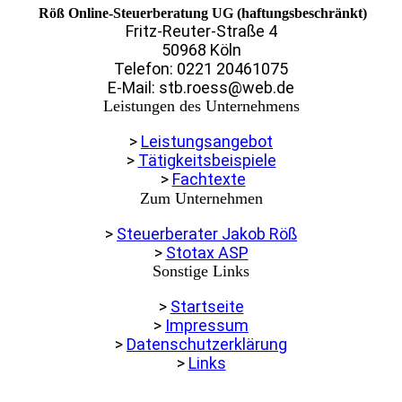
Röß Online-Steuerberatung UG (haftungsbeschränkt)
Fritz-Reuter-Straße 4
50968 Köln
Telefon: 0221 20461075
E-Mail: stb.roess@web.de
Leistungen des Unternehmens
>
Leistungsangebot
>
Tätigkeitsbeispiele
>
Fachtexte
Zum Unternehmen
>
Steuerberater Jakob Röß
>
Stotax ASP
Sonstige Links
>
Startseite
>
Impressum
>
Datenschutzerklärung
>
Links